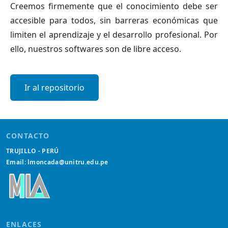
Creemos firmemente que el conocimiento debe ser
accesible para todos, sin barreras económicas que
limiten el aprendizaje y el desarrollo profesional. Por
ello, nuestros softwares son de libre acceso.
Ir al repositorio
CONTACTO
TRUJILLO - PERÚ
Email: lmoncada@unitru.edu.pe
ENLACES