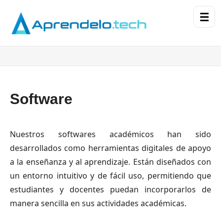
☰
Software
Nuestros softwares académicos han sido
desarrollados como herramientas digitales de apoyo
a la enseñanza y al aprendizaje. Están diseñados con
un entorno intuitivo y de fácil uso, permitiendo que
estudiantes y docentes puedan incorporarlos de
manera sencilla en sus actividades académicas.