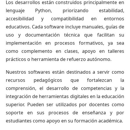
Los desarrollos están construidos principalmente en
lenguaje Python, priorizando estabilidad,
accesibilidad y compatibilidad en entornos
educativos. Cada software incluye manuales, guías de
uso y documentación técnica que facilitan su
implementación en procesos formativos, ya sea
como complemento en clases, apoyo en talleres
prácticos o herramienta de refuerzo autónomo.
Nuestros softwares están destinados a servir como
recursos pedagógicos que fortalezcan la
comprensión, el desarrollo de competencias y la
integración de herramientas digitales en la educación
superior. Pueden ser utilizados por docentes como
soporte en sus procesos de enseñanza y por
estudiantes como apoyo en su formación académica.