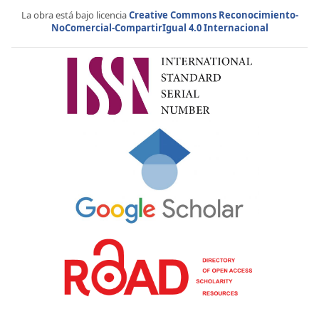
La obra está bajo licencia
Creative Commons Reconocimiento-
NoComercial-CompartirIgual 4.0 Internacional