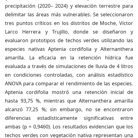
precipitación (2020– 2024) y elevación terrestre para
delimitar las áreas más vulnerables. Se seleccionaron
tres puntos críticos en los distritos de Moche, Víctor
Larco Herrera y Trujillo, donde se diseñaron y
evaluaron prototipos de techos verdes utilizando las
especies nativas Aptenia cordifolia y Alternanthera
amarilla. La eficacia en la retención hídrica fue
evaluada a través de simulaciones de lluvia de 4 litros
en condiciones controladas, con análisis estadístico
ANOVA para comparar el rendimiento de las especies.
Aptenia cordifolia mostró una retención inicial de
hasta 93,75 %, mientras que Alternanthera amarilla
alcanzó 77,25 %; sin embargo, no se encontraron
diferencias estadísticamente significativas entre
ambas (p = 0,9460). Los resultados evidencian que los
techos verdes con vegetación nativa representan una