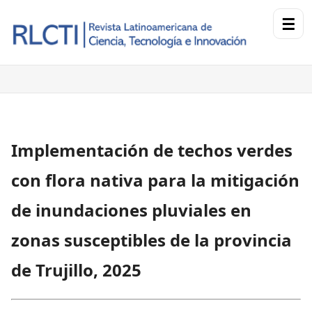
☰
Implementación de techos verdes
con flora nativa para la mitigación
de inundaciones pluviales en
zonas susceptibles de la provincia
de Trujillo, 2025