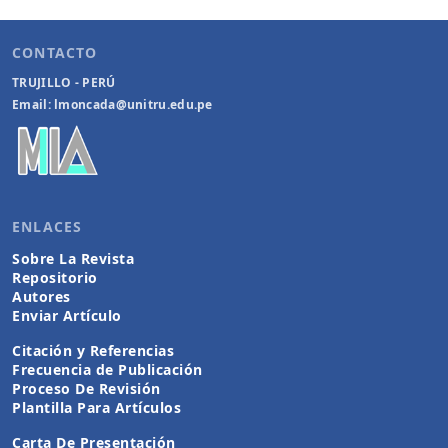
CONTACTO
TRUJILLO - PERÚ
Email: lmoncada@unitru.edu.pe
ENLACES
Sobre La Revista
Repositorio
Autores
Enviar Artículo
Citación y Referencias
Frecuencia de Publicación
Proceso De Revisión
Plantilla Para Artículos
Carta De Presentación