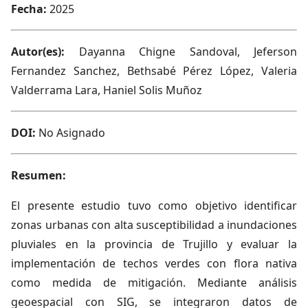
Fecha:
2025
Autor(es):
Dayanna Chigne Sandoval, Jeferson
Fernandez Sanchez, Bethsabé Pérez López, Valeria
Valderrama Lara, Haniel Solis Muñoz
DOI:
No Asignado
Resumen:
El presente estudio tuvo como objetivo identificar
zonas urbanas con alta susceptibilidad a inundaciones
pluviales en la provincia de Trujillo y evaluar la
implementación de techos verdes con flora nativa
como medida de mitigación. Mediante análisis
geoespacial con SIG, se integraron datos de