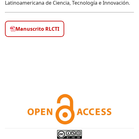
Latinoamericana de Ciencia, Tecnología e Innovación.
Manuscrito RLCTI