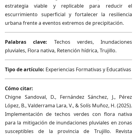
estrategia viable y replicable para reducir el
escurrimiento superficial y fortalecer la resiliencia
urbana frente a eventos extremos de precipitación.
Palabras clave:
Techos verdes, Inundaciones
pluviales, Flora nativa, Retención hídrica, Trujillo.
Tipo de artículo:
Experiencias Formativas y Educativas
Cómo citar:
Chigne Sandoval, D., Fernández Sánchez, J., Pérez
López, B., Valderrama Lara, V., & Solís Muñoz, H. (2025).
Implementación de techos verdes con flora nativa
para la mitigación de inundaciones pluviales en zonas
susceptibles de la provincia de Trujillo. Revista