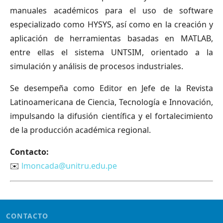
manuales académicos para el uso de software
especializado como HYSYS, así como en la creación y
aplicación de herramientas basadas en MATLAB,
entre ellas el sistema UNTSIM, orientado a la
simulación y análisis de procesos industriales.
Se desempeña como Editor en Jefe de la Revista
Latinoamericana de Ciencia, Tecnología e Innovación,
impulsando la difusión científica y el fortalecimiento
de la producción académica regional.
Contacto:
✉️
lmoncada@unitru.edu.pe
CONTACTO