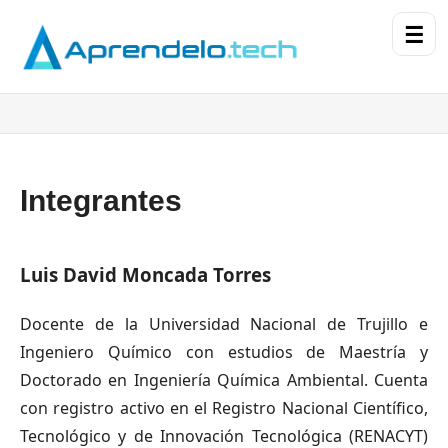
☰
Integrantes
Luis David Moncada Torres
Docente de la Universidad Nacional de Trujillo e
Ingeniero Químico con estudios de Maestría y
Doctorado en Ingeniería Química Ambiental. Cuenta
con registro activo en el Registro Nacional Científico,
Tecnológico y de Innovación Tecnológica (RENACYT)