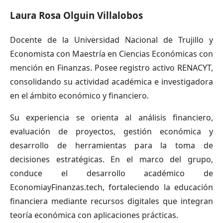
Laura Rosa Olguin Villalobos
Docente de la Universidad Nacional de Trujillo y
Economista con Maestría en Ciencias Económicas con
mención en Finanzas. Posee registro activo RENACYT,
consolidando su actividad académica e investigadora
en el ámbito económico y financiero.
Su experiencia se orienta al análisis financiero,
evaluación de proyectos, gestión económica y
desarrollo de herramientas para la toma de
decisiones estratégicas. En el marco del grupo,
conduce el desarrollo académico de
EconomiayFinanzas.tech, fortaleciendo la educación
financiera mediante recursos digitales que integran
teoría económica con aplicaciones prácticas.