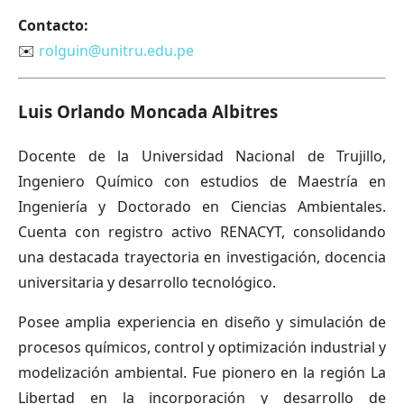
Contacto:
✉️
rolguin@unitru.edu.pe
Luis Orlando Moncada Albitres
Docente de la Universidad Nacional de Trujillo,
Ingeniero Químico con estudios de Maestría en
Ingeniería y Doctorado en Ciencias Ambientales.
Cuenta con registro activo RENACYT, consolidando
una destacada trayectoria en investigación, docencia
universitaria y desarrollo tecnológico.
Posee amplia experiencia en diseño y simulación de
procesos químicos, control y optimización industrial y
modelización ambiental. Fue pionero en la región La
Libertad en la incorporación y desarrollo de