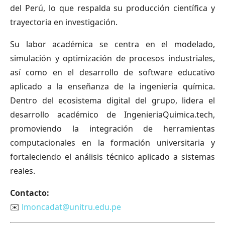
del Perú, lo que respalda su producción científica y
trayectoria en investigación.
Su labor académica se centra en el modelado,
simulación y optimización de procesos industriales,
así como en el desarrollo de software educativo
aplicado a la enseñanza de la ingeniería química.
Dentro del ecosistema digital del grupo, lidera el
desarrollo académico de IngenieriaQuimica.tech,
promoviendo la integración de herramientas
computacionales en la formación universitaria y
fortaleciendo el análisis técnico aplicado a sistemas
reales.
Contacto:
✉️
lmoncadat@unitru.edu.pe